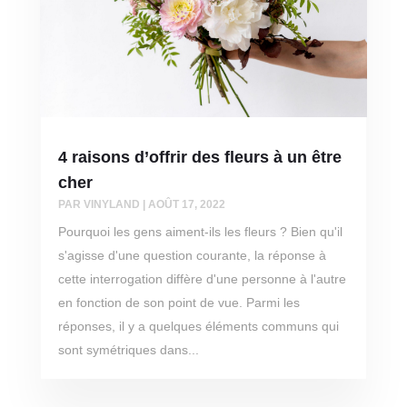
4 raisons d’offrir des fleurs à un être
cher
PAR
VINYLAND
|
AOÛT 17, 2022
Pourquoi les gens aiment-ils les fleurs ? Bien qu'il
s'agisse d'une question courante, la réponse à
cette interrogation diffère d'une personne à l'autre
en fonction de son point de vue. Parmi les
réponses, il y a quelques éléments communs qui
sont symétriques dans...