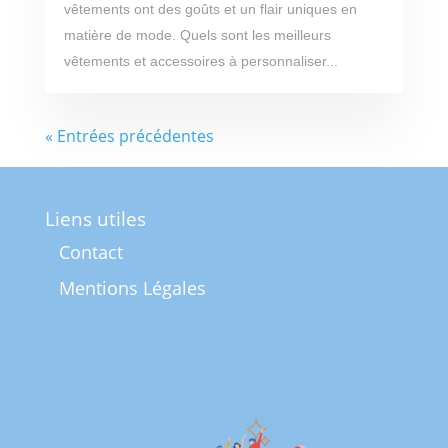
vêtements ont des goûts et un flair uniques en
matière de mode. Quels sont les meilleurs
vêtements et accessoires à personnaliser...
« Entrées précédentes
Liens utiles
Contact
Mentions Légales