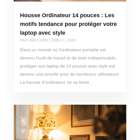
Housse Ordinateur 14 pouces : Les
motifs tendance pour protéger votre
laptop avec style
PAR
VINYLAND
|
JUIN 21, 2026
Dans un monde où l'ordinateur portable est
devenu l'outil de travail et de loisir indispensable,
protéger son laptop de 14 pouces avec style est
devenu une priorité pour de nombreux utilisateurs.
La housse d'ordinateur ne se limite...