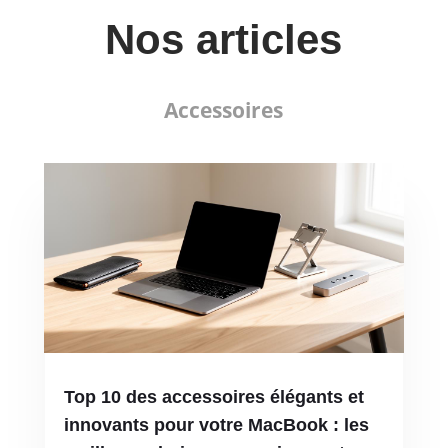
Nos articles
Accessoires
Top 10 des accessoires élégants et
innovants pour votre MacBook : les