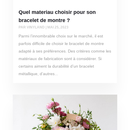
Quel materiau choisir pour son
bracelet de montre ?
PAR
VINYLAND
|
MAI 25, 2023
Parmi l’innombrable choix sur le marché, il est
parfois difficile de choisir le bracelet de montre
adapté à ses préférences. Des critères comme les
matériaux de fabrication sont à considérer. Si
certains aiment la durabilité d’un bracelet
métallique, d’autres...