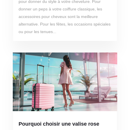
pour donner du style à votre chevelure. Pour
donner un peps à votre coiffure classique, les
accessoires pour cheveux sont la meilleure
alternative. Pour les fêtes, les occasions spéciales
ou pour les tenues...
Pourquoi choisir une valise rose