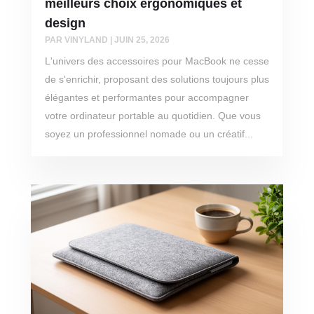
meilleurs choix ergonomiques et
design
PAR
VINYLAND
|
JUIN 25, 2026
L'univers des accessoires pour MacBook ne cesse
de s'enrichir, proposant des solutions toujours plus
élégantes et performantes pour accompagner
votre ordinateur portable au quotidien. Que vous
soyez un professionnel nomade ou un créatif...