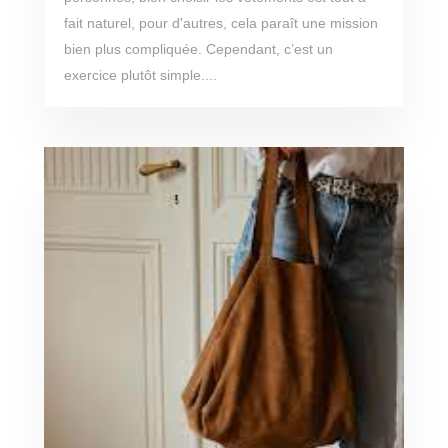
fait naturel, pour d'autres, cela paraît une mission
bien plus compliquée. Cependant, c’est un
exercice plutôt simple....