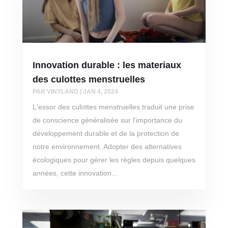
Innovation durable : les materiaux
des culottes menstruelles
PAR
VINYLAND
|
JAN 4, 2024
L'essor des culottes menstruelles traduit une prise
de conscience généralisée sur l'importance du
développement durable et de la protection de
notre environnement. Adopter des alternatives
écologiques pour gérer les règles depuis quelques
années, cette innovation...