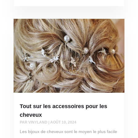
Tout sur les accessoires pour les
cheveux
PAR
VINYLAND
|
AOÛT 10, 2024
Les bijoux de cheveux sont le moyen le plus facile