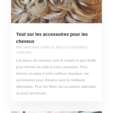
Tout sur les accessoires pour les
cheveux
PAR
VINYLAND
|
AOÛT 10, 2024
|
ACCESSOIRES
,
COIFFURE
Les bijoux de cheveux sont le moyen le plus facile
pour donner du style à votre chevelure. Pour
donner un peps à votre coiffure classique, les
accessoires pour cheveux sont la meilleure
alternative. Pour les fêtes, les occasions spéciales
ou pour les tenues...