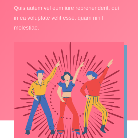
Quis autem vel eum iure reprehenderit, qui
in ea voluptate velit esse, quam nihil
molestiae.