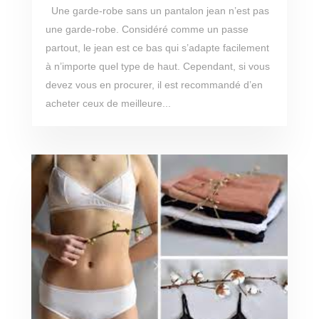
Une garde-robe sans un pantalon jean n’est pas
une garde-robe. Considéré comme un passe
partout, le jean est ce bas qui s’adapte facilement
à n’importe quel type de haut. Cependant, si vous
devez vous en procurer, il est recommandé d’en
acheter ceux de meilleure...