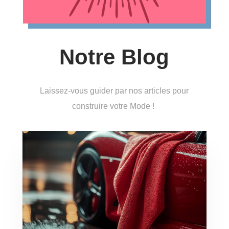
Notre Blog
Laissez-vous guider par nos articles pour
construire votre Mode !