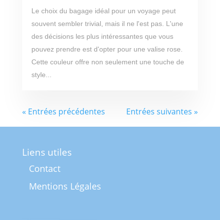
Le choix du bagage idéal pour un voyage peut
souvent sembler trivial, mais il ne l'est pas. L'une
des décisions les plus intéressantes que vous
pouvez prendre est d'opter pour une valise rose.
Cette couleur offre non seulement une touche de
style...
« Entrées précédentes
Entrées suivantes »
Liens utiles
Contact
Mentions Légales