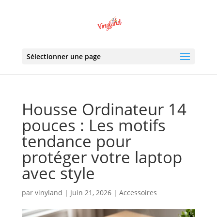
Sélectionner une page
Housse Ordinateur 14
pouces : Les motifs
tendance pour
protéger votre laptop
avec style
par
vinyland
|
Juin 21, 2026
|
Accessoires