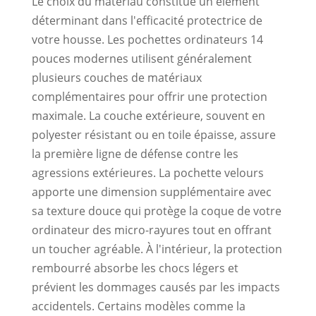
Le choix du matériau constitue un élément
déterminant dans l'efficacité protectrice de
votre housse. Les pochettes ordinateurs 14
pouces modernes utilisent généralement
plusieurs couches de matériaux
complémentaires pour offrir une protection
maximale. La couche extérieure, souvent en
polyester résistant ou en toile épaisse, assure
la première ligne de défense contre les
agressions extérieures. La pochette velours
apporte une dimension supplémentaire avec
sa texture douce qui protège la coque de votre
ordinateur des micro-rayures tout en offrant
un toucher agréable. À l'intérieur, la protection
rembourré absorbe les chocs légers et
prévient les dommages causés par les impacts
accidentels. Certains modèles comme la