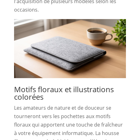
l'acquisition de plusieurs modèles selon les
occasions.
Motifs floraux et illustrations
colorées
Les amateurs de nature et de douceur se
tourneront vers les pochettes aux motifs
floraux qui apportent une touche de fraîcheur
à votre équipement informatique. La housse