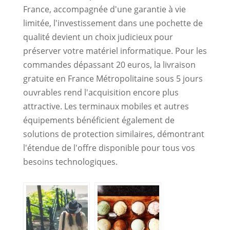
France, accompagnée d'une garantie à vie
limitée, l'investissement dans une pochette de
qualité devient un choix judicieux pour
préserver votre matériel informatique. Pour les
commandes dépassant 20 euros, la livraison
gratuite en France Métropolitaine sous 5 jours
ouvrables rend l'acquisition encore plus
attractive. Les terminaux mobiles et autres
équipements bénéficient également de
solutions de protection similaires, démontrant
l'étendue de l'offre disponible pour tous vos
besoins technologiques.