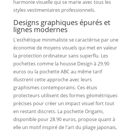
harmonie visuelle qui se marie avec tous les
styles vestimentaires professionnels.
Designs graphiques épurés et
lignes modernes
L'esthétique minimaliste se caractérise par une
économie de moyens visuels qui met en valeur
la protection ordinateur sans superflu. Les
pochettes comme la housse Design à 29.90
euros ou la pochette ABC au même tarif
illustrent cette approche avec leurs
graphismes contemporains. Ces étuis
protecteurs utilisent des formes géométriques
précises pour créer un impact visuel fort tout
en restant discrets. La pochette Origami,
disponible pour 28.90 euros, propose quant à
elle un motif inspiré de l'art du pliage japonais,