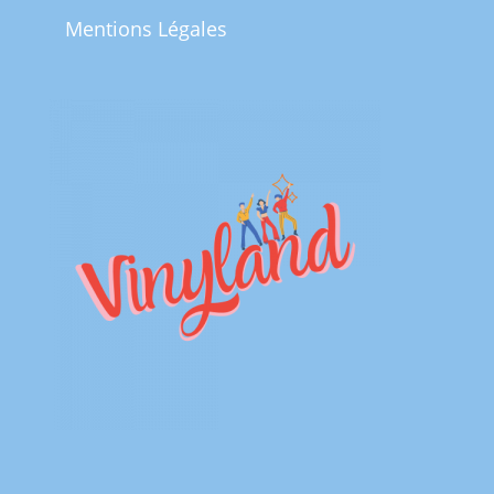
Mentions Légales