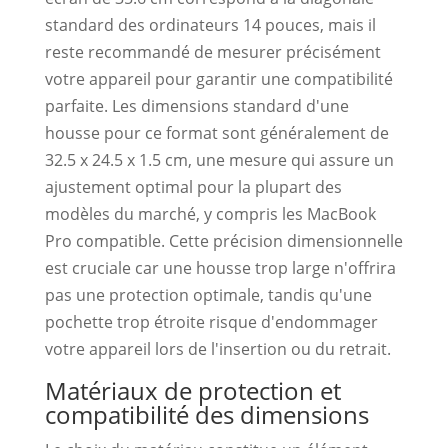
standard des ordinateurs 14 pouces, mais il
reste recommandé de mesurer précisément
votre appareil pour garantir une compatibilité
parfaite. Les dimensions standard d'une
housse pour ce format sont généralement de
32.5 x 24.5 x 1.5 cm, une mesure qui assure un
ajustement optimal pour la plupart des
modèles du marché, y compris les MacBook
Pro compatible. Cette précision dimensionnelle
est cruciale car une housse trop large n'offrira
pas une protection optimale, tandis qu'une
pochette trop étroite risque d'endommager
votre appareil lors de l'insertion ou du retrait.
Matériaux de protection et
compatibilité des dimensions