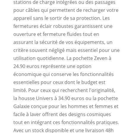
stations de charge intégrées ou des passages
pour câbles qui permettent de recharger votre
appareil sans le sortir de sa protection. Les
fermetures éclair robustes garantissent une
ouverture et fermeture fluides tout en
assurant la sécurité de vos équipements, un
critère souvent négligé mais essentiel pour une
utilisation quotidienne. La pochette Zeven à
24.90 euros représente une option
économique qui conserve les fonctionnalités
essentielles pour ceux dont le budget est
limité. Pour ceux qui recherchent l'originalité,
la housse Univers à 34.90 euros ou la pochette
Galaxie conçue pour les hommes et femmes et
facile à laver offrent des designs cosmiques
tout en intégrant ces fonctionnalités pratiques.
Avec un stock disponible et une livraison 48h