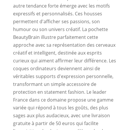
autre tendance forte émerge avec les motifs
expressifs et personnalisés. Ces housses
permettent d'afficher ses passions, son
humour ou son univers créatif. La pochette
BeautyBrain illustre parfaitement cette
approche avec sa représentation des cerveaux
créatif et intelligent, destinée aux esprits
curieux qui aiment affirmer leur différence. Les
coques ordinateurs deviennent ainsi de
véritables supports d'expression personnelle,
transformant un simple accessoire de
protection en statement fashion. Le leader
France dans ce domaine propose une gamme
variée qui répond à tous les goûts, des plus
sages aux plus audacieux, avec une livraison
gratuite à partir de 50 euros qui facilite