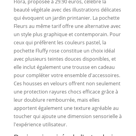
Flora, proposée à 29.90 euros, célèbre la
beauté végétale avec des illustrations délicates
qui évoquent un jardin printanier. La pochette
Fleurs au même tarif offre une alternative avec
un style plus graphique et contemporain. Pour
ceux qui préfèrent les couleurs pastel, la
pochette Fluffy rose constitue un choix idéal
avec plusieurs teintes douces disponibles, et
elle inclut également une trousse en cadeau
pour compléter votre ensemble d'accessoires.
Ces housses en velours offrent non seulement
une protection rayures chocs efficace grâce à
leur doublure rembourrée, mais elles
apportent également une texture agréable au
toucher qui ajoute une dimension sensorielle à
l'expérience utilisateur.