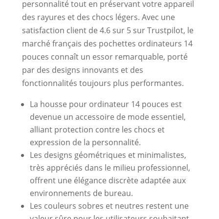
personnalité tout en préservant votre appareil
des rayures et des chocs légers. Avec une
satisfaction client de 4.6 sur 5 sur Trustpilot, le
marché français des pochettes ordinateurs 14
pouces connaît un essor remarquable, porté
par des designs innovants et des
fonctionnalités toujours plus performantes.
La housse pour ordinateur 14 pouces est
devenue un accessoire de mode essentiel,
alliant protection contre les chocs et
expression de la personnalité.
Les designs géométriques et minimalistes,
très appréciés dans le milieu professionnel,
offrent une élégance discrète adaptée aux
environnements de bureau.
Les couleurs sobres et neutres restent une
valeur sûre pour les utilisateurs souhaitant