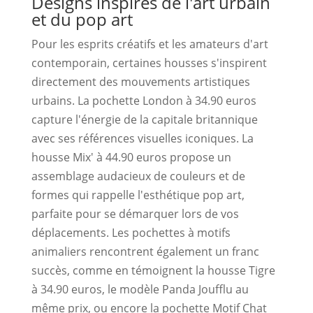
Designs inspirés de l'art urbain
et du pop art
Pour les esprits créatifs et les amateurs d'art
contemporain, certaines housses s'inspirent
directement des mouvements artistiques
urbains. La pochette London à 34.90 euros
capture l'énergie de la capitale britannique
avec ses références visuelles iconiques. La
housse Mix' à 44.90 euros propose un
assemblage audacieux de couleurs et de
formes qui rappelle l'esthétique pop art,
parfaite pour se démarquer lors de vos
déplacements. Les pochettes à motifs
animaliers rencontrent également un franc
succès, comme en témoignent la housse Tigre
à 34.90 euros, le modèle Panda Joufflu au
même prix, ou encore la pochette Motif Chat