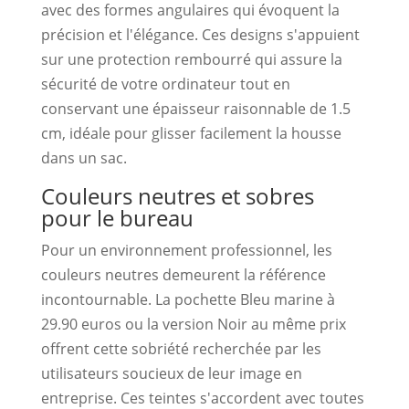
avec des formes angulaires qui évoquent la
précision et l'élégance. Ces designs s'appuient
sur une protection rembourré qui assure la
sécurité de votre ordinateur tout en
conservant une épaisseur raisonnable de 1.5
cm, idéale pour glisser facilement la housse
dans un sac.
Couleurs neutres et sobres
pour le bureau
Pour un environnement professionnel, les
couleurs neutres demeurent la référence
incontournable. La pochette Bleu marine à
29.90 euros ou la version Noir au même prix
offrent cette sobriété recherchée par les
utilisateurs soucieux de leur image en
entreprise. Ces teintes s'accordent avec toutes