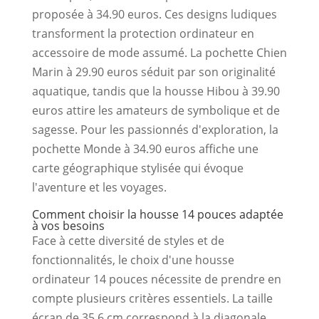
proposée à 34.90 euros. Ces designs ludiques
transforment la protection ordinateur en
accessoire de mode assumé. La pochette Chien
Marin à 29.90 euros séduit par son originalité
aquatique, tandis que la housse Hibou à 39.90
euros attire les amateurs de symbolique et de
sagesse. Pour les passionnés d'exploration, la
pochette Monde à 34.90 euros affiche une
carte géographique stylisée qui évoque
l'aventure et les voyages.
Comment choisir la housse 14 pouces adaptée
à vos besoins
Face à cette diversité de styles et de
fonctionnalités, le choix d'une housse
ordinateur 14 pouces nécessite de prendre en
compte plusieurs critères essentiels. La taille
écran de 35.6 cm correspond à la diagonale