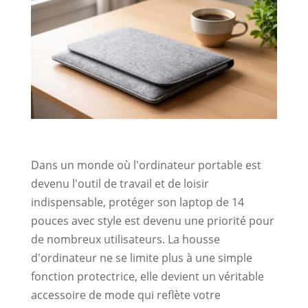
Dans un monde où l'ordinateur portable est
devenu l'outil de travail et de loisir
indispensable, protéger son laptop de 14
pouces avec style est devenu une priorité pour
de nombreux utilisateurs. La housse
d'ordinateur ne se limite plus à une simple
fonction protectrice, elle devient un véritable
accessoire de mode qui reflète votre