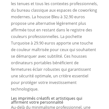
les tenues et tous les contextes professionnels,
du bureau classique aux espaces de coworking
modernes. La housse Bleu à 32.90 euros
propose une alternative légèrement plus
affirmée tout en restant dans le registre des
couleurs professionnelles. La pochette
Turquoise à 29.90 euros apporte une touche
de couleur maîtrisée pour ceux qui souhaitent
se démarquer avec subtilité. Ces housses
ordinateurs portables bénéficient de
fermetures éclair robustes qui garantissent
une sécurité optimale, un critère essentiel
pour protéger votre investissement
technologique.
Les imprimés créatifs et artistiques qui
affirment votre personnalité
Au-delà du minimalisme professionnel, une