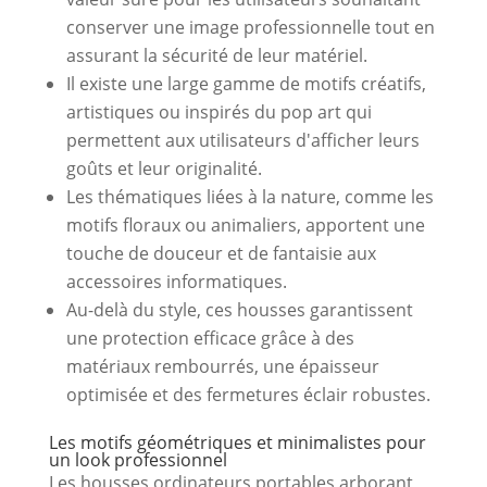
conserver une image professionnelle tout en
assurant la sécurité de leur matériel.
Il existe une large gamme de motifs créatifs,
artistiques ou inspirés du pop art qui
permettent aux utilisateurs d'afficher leurs
goûts et leur originalité.
Les thématiques liées à la nature, comme les
motifs floraux ou animaliers, apportent une
touche de douceur et de fantaisie aux
accessoires informatiques.
Au-delà du style, ces housses garantissent
une protection efficace grâce à des
matériaux rembourrés, une épaisseur
optimisée et des fermetures éclair robustes.
Les motifs géométriques et minimalistes pour
un look professionnel
Les housses ordinateurs portables arborant