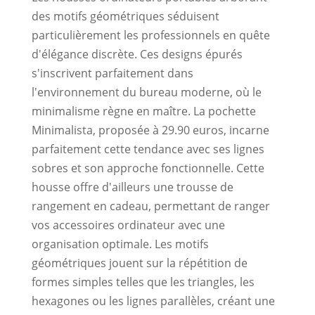
des motifs géométriques séduisent
particulièrement les professionnels en quête
d'élégance discrète. Ces designs épurés
s'inscrivent parfaitement dans
l'environnement du bureau moderne, où le
minimalisme règne en maître. La pochette
Minimalista, proposée à 29.90 euros, incarne
parfaitement cette tendance avec ses lignes
sobres et son approche fonctionnelle. Cette
housse offre d'ailleurs une trousse de
rangement en cadeau, permettant de ranger
vos accessoires ordinateur avec une
organisation optimale. Les motifs
géométriques jouent sur la répétition de
formes simples telles que les triangles, les
hexagones ou les lignes parallèles, créant une