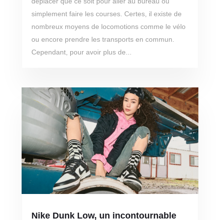
déplacer que ce soit pour aller au bureau ou
simplement faire les courses. Certes, il existe de
nombreux moyens de locomotions comme le vélo
ou encore prendre les transports en commun.
Cependant, pour avoir plus de...
Nike Dunk Low, un incontournable