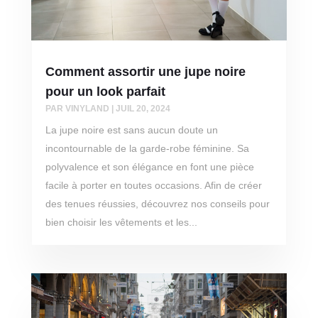
Comment assortir une jupe noire
pour un look parfait
PAR
VINYLAND
|
JUIL 20, 2024
La jupe noire est sans aucun doute un
incontournable de la garde-robe féminine. Sa
polyvalence et son élégance en font une pièce
facile à porter en toutes occasions. Afin de créer
des tenues réussies, découvrez nos conseils pour
bien choisir les vêtements et les...