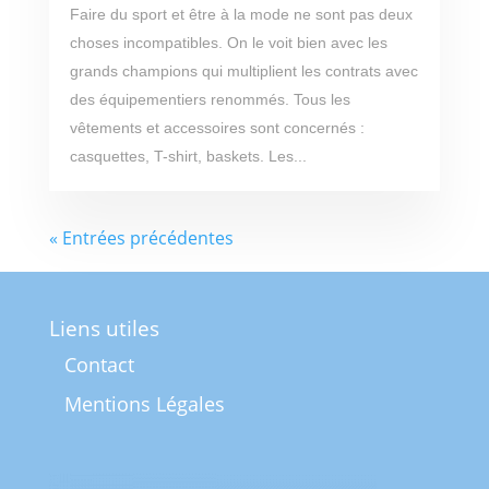
Faire du sport et être à la mode ne sont pas deux
choses incompatibles. On le voit bien avec les
grands champions qui multiplient les contrats avec
des équipementiers renommés. Tous les
vêtements et accessoires sont concernés :
casquettes, T-shirt, baskets. Les...
« Entrées précédentes
Liens utiles
Contact
Mentions Légales