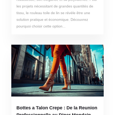
les projets nécessitant de grandes quantités de
tissu, le rouleau toile de lin se révèle être une
solution pratique et économique. Découvrez
pourquoi choisir cette option...
Bottes a Talon Crepe : De la Reunion