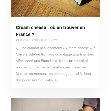
Cream cheese : où en trouver en
France ?
PAR
VINYLAND
|
JUIL 6, 2022
Qui ne connaît pas le fameux « Cream cheese » ?
C’est le célèbre fromage du cottage à tartiner très
affectionné aux États-Unis. Il est surtout utilisé
pour accompagner le bagel au petit déjeuner.
Mais en ce moment, on en mange aussi à l’heure
du goûter avec du cake, à...