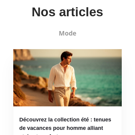
Nos articles
Mode
Découvrez la collection été : tenues
de vacances pour homme alliant